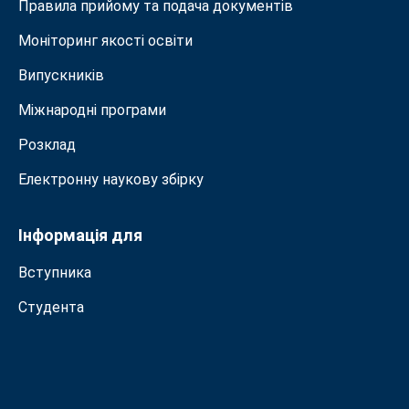
Правила прийому та подача документiв
Моніторинг якості освіти
Випускників
Міжнародні програми
Розклад
Електронну наукову збірку
Інформація для
Вступника
Студента