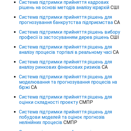
Система підтримки прийняття кадрових
рішень на основі методів аналізу ієрархій
СШІ
Система підтримки прийняття рішень для
прогнозування банкрутства підприємства
СА
Система підтримки прийняття рішень вибору
професії із застосуванням дерев рішень
СШІ
Система підтримки прийняття рішень для
аналізу процесів торгівлі в реальному часі
СА
Система підтримки прийняття рішень для
аналізу ринкових фінансових ризиків
СА
Система підтримки прийняття рішень для
моделювання та прогнозування процесів на
біржі
СА
Система підтримки прийняття рішень для
оцінки складності проекту
СМПР
Система підтримки прийняття рішень для
побудови моделей та оцінок прогнозів
нелінійних процесів
СМПР