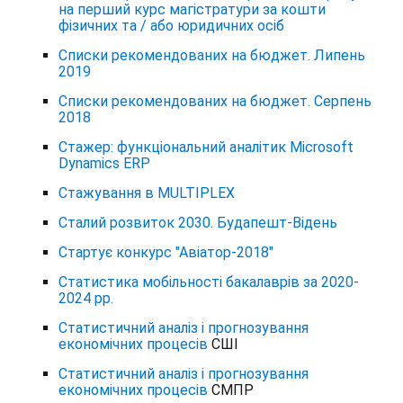
на перший курс магістратури за кошти
фізичних та / або юридичних осіб
Списки рекомендованих на бюджет. Липень
2019
Списки рекомендованих на бюджет. Серпень
2018
Стажер: функціональний аналітик Microsoft
Dynamics ERP
Стажування в MULTIPLEX
Сталий розвиток 2030. Будапешт-Відень
Стартує конкурс "Авіатор-2018"
Статистика мобільності бакалаврів за 2020-
2024 рр.
Статистичний аналіз і прогнозування
економічних процесів
СШІ
Статистичний аналіз і прогнозування
економічних процесів
СМПР