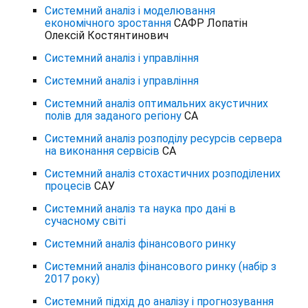
Системний аналіз і моделювання
економічного зростання
САФР Лопатін
Олексій Костянтинович
Системний аналіз і управління
Системний аналіз і управління
Системний аналіз оптимальних акустичних
полів для заданого регіону
СА
Системний аналіз розподілу ресурсів сервера
на виконання сервісів
СА
Системний аналіз стохастичних розподілених
процесів
САУ
Системний аналіз та наука про дані в
сучасному світі
Системний аналіз фінансового ринку
Системний аналіз фінансового ринку (набір з
2017 року)
Системний підхід до аналізу і прогнозування