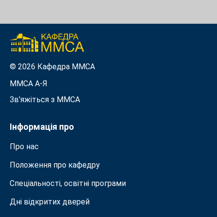
© 2026 Кафедра ММСА
ММСА A-Я
Зв'яжіться з MMСА
Інформація про
Про нас
Положення про кафедру
Спеціальності, освітні програми
Дні відкритих дверей