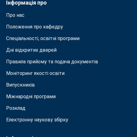
Інформація про
Про нас
Положення про кафедру
Спеціальності, освітні програми
Дні відкритих дверей
Правила прийому та подача документiв
Моніторинг якості освіти
Випускників
Міжнародні програми
Розклад
Електронну наукову збірку