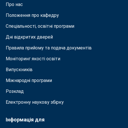
Про нас
Положення про кафедру
Спеціальності, освітні програми
Дні відкритих дверей
Правила прийому та подача документiв
Моніторинг якості освіти
Випускників
Міжнародні програми
Розклад
Електронну наукову збірку
Інформація для