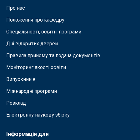
Про нас
Положення про кафедру
Спеціальності, освітні програми
Дні відкритих дверей
Правила прийому та подача документiв
Моніторинг якості освіти
Випускників
Міжнародні програми
Розклад
Електронну наукову збірку
Інформація для