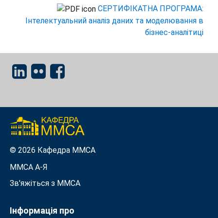
СЕРТИФІКАТНА ПРОГРАМА:
Інтелектуальний аналіз даних та моделювання в
бізнес-аналітиці
© 2026 Кафедра ММСА
ММСА A-Я
Зв'яжіться з MMСА
Інформація про