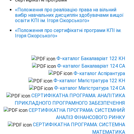
«Положення про реалізацію права на вільний
вибір навчальних дисциплін здобувачами вищої
освіти КПІ ім. Ігоря Сікорського»
«Положення про сертифікатні програми КПІ ім.
Ігоря Сікорського»
Ф-каталог Бакалавріат 122 КН
Ф-каталог Бакалавріат 124 СА
Ф-каталог Аспірантура
Ф-каталог Магістратура 122 КН
Ф-каталог Магістратура 124 СА
СЕРТИФІКАТНА ПРОГРАМА: АНАЛІТИКА
ПРИКЛАДНОГО ПРОГРАМНОГО ЗАБЕЗПЕЧЕННЯ
СЕРТИФІКАТНА ПРОГРАМА: СИСТЕМНИЙ
АНАЛІЗ ФІНАНСОВОГО РИНКУ
СЕРТИФІКАТНА ПРОГРАМА: СИСТЕМНА
МАТЕМАТИКА