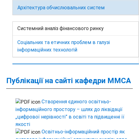
Архітектура обчислювальних систем
Системний аналіз фінансового ринку
Соціальних та етичних проблем в галузі
інформаційних технологій
Публікації на сайті кафедри ММСА
Створення єдиного освітньо-
інформаційного простору – шлях до ліквідації
„цифрової нерівності” в освіті та підвищенні її
якості
Освітньо-інформаційний простір як