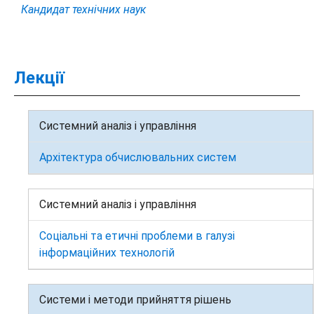
Кандидат технічних наук
Лекції
Системний аналіз і управління
Архітектура обчислювальних систем
Системний аналіз і управління
Соціальні та етичні проблеми в галузі
інформаційних технологій
Системи і методи прийняття рішень