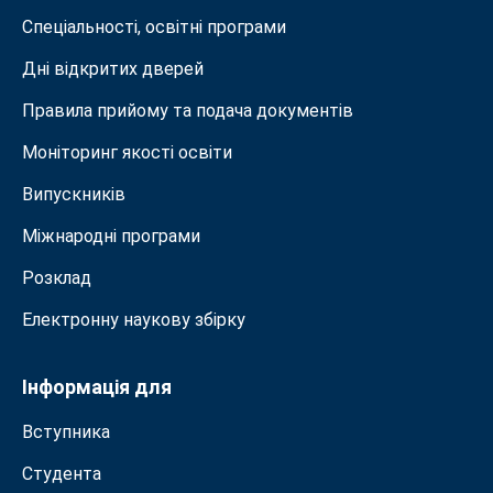
Спеціальності, освітні програми
Дні відкритих дверей
Правила прийому та подача документiв
Моніторинг якості освіти
Випускників
Міжнародні програми
Розклад
Електронну наукову збірку
Інформація для
Вступника
Студента