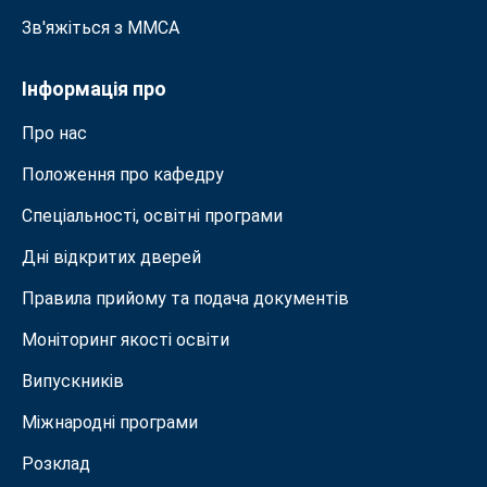
Зв'яжіться з MMСА
Інформація про
Про нас
Положення про кафедру
Спеціальності, освітні програми
Дні відкритих дверей
Правила прийому та подача документiв
Моніторинг якості освіти
Випускників
Міжнародні програми
Розклад