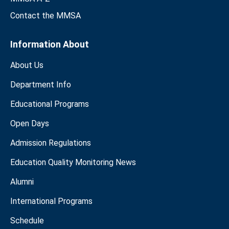
Contact the MMSA
Information About
About Us
Department Info
Educational Programs
Open Days
Admission Regulations
Education Quality Monitoring News
Alumni
International Programs
Schedule