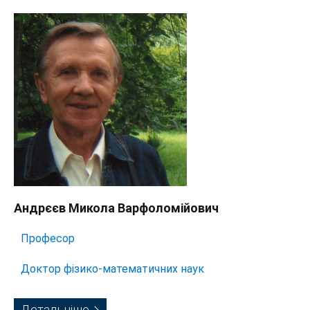
Андрєєв Микола Варфоломійович
Професор
Доктор фізико-математичних наук
Детальніше