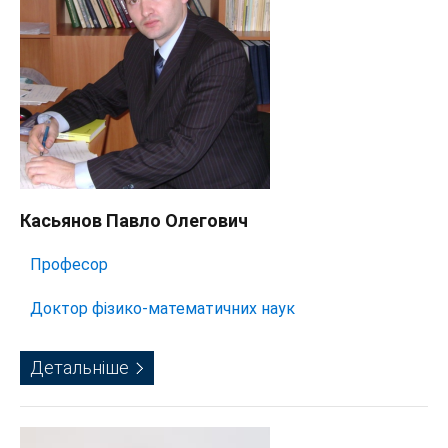
Касьянов Павло Олегович
Професор
Доктор фізико-математичних наук
Детальніше