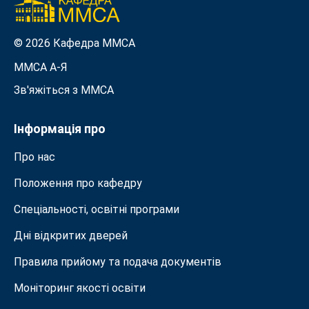
© 2026 Кафедра ММСА
ММСА A-Я
Зв'яжіться з MMСА
Інформація про
Про нас
Положення про кафедру
Спеціальності, освітні програми
Дні відкритих дверей
Правила прийому та подача документiв
Моніторинг якості освіти