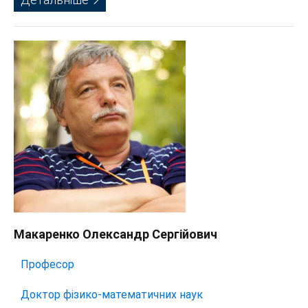
Макаренко Олександр Сергійович
Професор
Доктор фізико-математичних наук