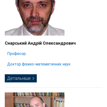
Снарський Андрій Олександрович
Професор
Доктор фізико-математичних наук
Детальніше