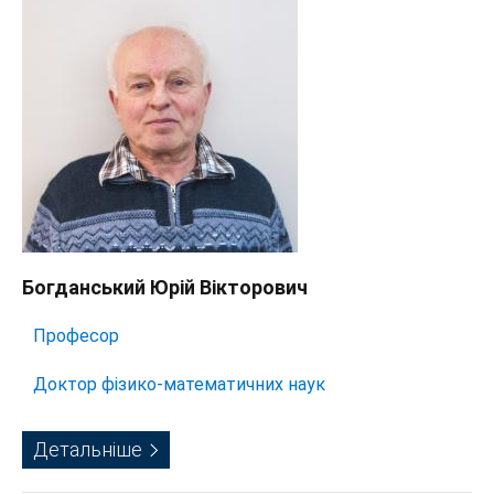
Богданський Юрій Вікторович
Професор
Доктор фізико-математичних наук
Детальніше