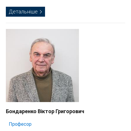
Детальніше
Бондаренко Віктор Григорович
Професор