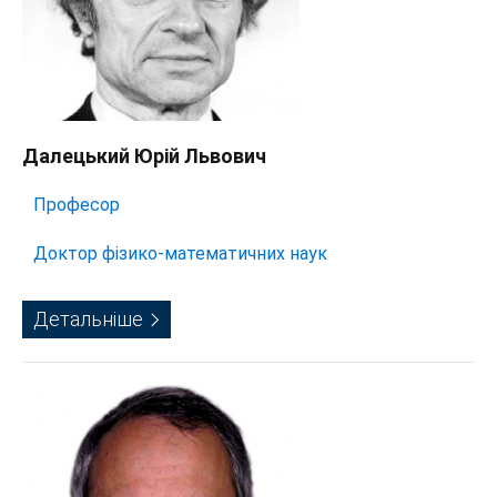
Далецький Юрій Львович
Професор
Доктор фізико-математичних наук
Детальніше