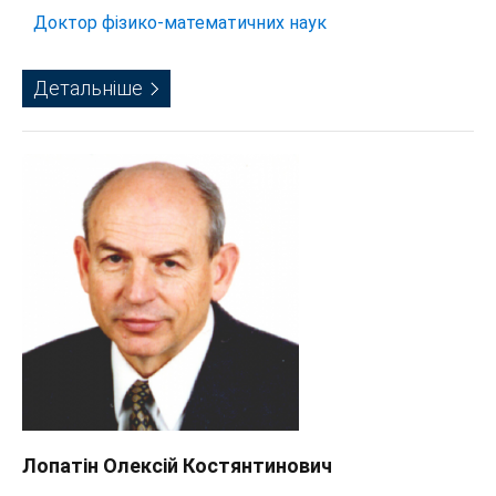
Доктор фізико-математичних наук
Детальніше
Лопатін Олексій Костянтинович