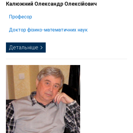
Калюжний Олександр Олексійович
Професор
Доктор фізико-математичних наук
Детальніше