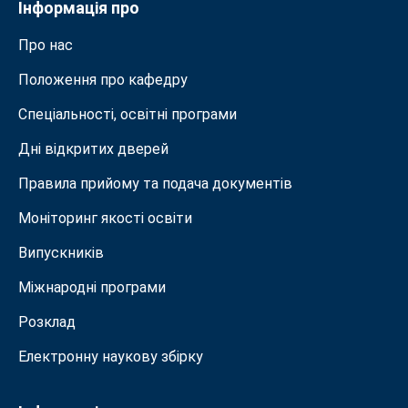
Інформація про
Про нас
Положення про кафедру
Спеціальності, освітні програми
Дні відкритих дверей
Правила прийому та подача документiв
Моніторинг якості освіти
Випускників
Міжнародні програми
Розклад
Електронну наукову збірку