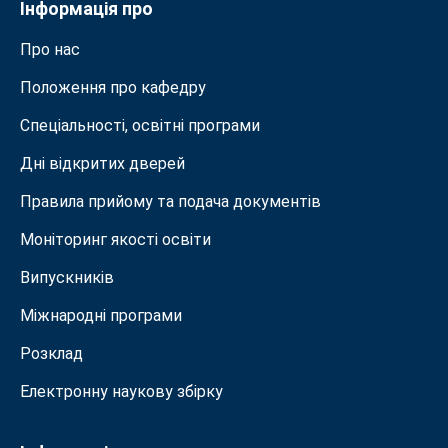
Інформація про
Про нас
Положення про кафедру
Спеціальності, освітні програми
Дні відкритих дверей
Правила прийому та подача документiв
Моніторинг якості освіти
Випускників
Міжнародні програми
Розклад
Електронну наукову збірку