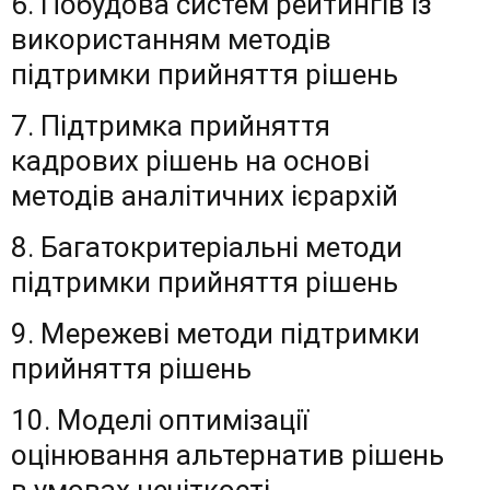
6. Побудова систем рейтингів із
використанням методів
підтримки прийняття рішень
7. Підтримка прийняття
кадрових рішень на основі
методів аналітичних ієрархій
8. Багатокритеріальні методи
підтримки прийняття рішень
9. Мережеві методи підтримки
прийняття рішень
10. Моделі оптимізації
оцінювання альтернатив рішень