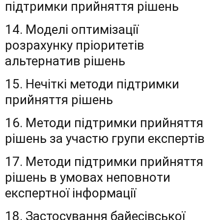
підтримки прийняття рішень
14. Моделі оптимізації
розрахунку пріоритетів
альтернатив рішень
15. Нечіткі методи підтримки
прийняття рішень
16. Методи підтримки прийняття
рішень за участю групи експертів
17. Методи підтримки прийняття
рішень в умовах неповноти
експертної інформації
18. Застосування байесівської