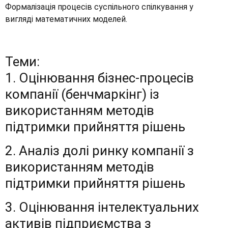
Формалізація процесів суспільного спілкування у
вигляді математичних моделей.
Теми:
1. Оцінювання бізнес-процесів
компанії (бенчмаркінг) із
використанням методів
підтримки прийняття рішень
2. Аналіз долі ринку компанії з
використанням методів
підтримки прийняття рішень
3. Оцінювання інтелектуальних
активів підприємства з