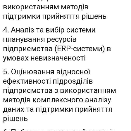
використанням методів
підтримки прийняття рішень
4. Аналіз та вибір системи
планування ресурсів
підприємства (ERP-системи) в
умовах невизначеності
5. Оцінювання відносної
ефективності підрозділів
підприємства з використанням
методів комплексного аналізу
даних та підтримки прийняття
рішень