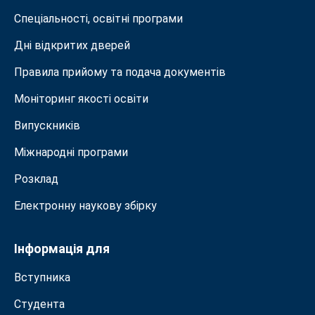
Спеціальності, освітні програми
Дні відкритих дверей
Правила прийому та подача документiв
Моніторинг якості освіти
Випускників
Міжнародні програми
Розклад
Електронну наукову збірку
Інформація для
Вступника
Студента