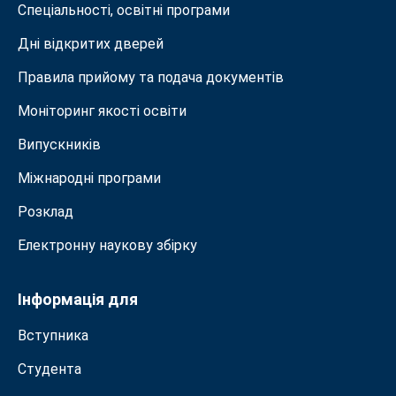
Спеціальності, освітні програми
Дні відкритих дверей
Правила прийому та подача документiв
Моніторинг якості освіти
Випускників
Міжнародні програми
Розклад
Електронну наукову збірку
Інформація для
Вступника
Студента