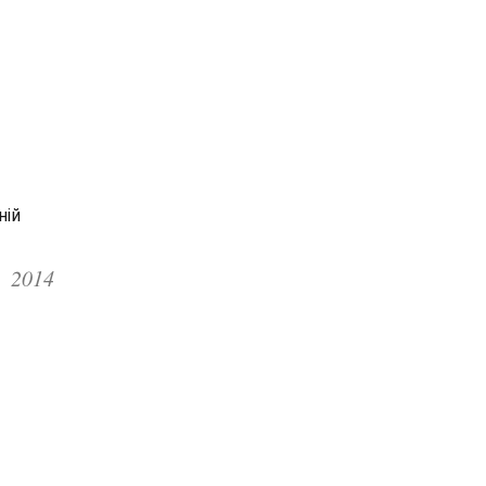
ній
2014