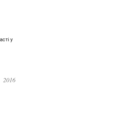
асті у
2016