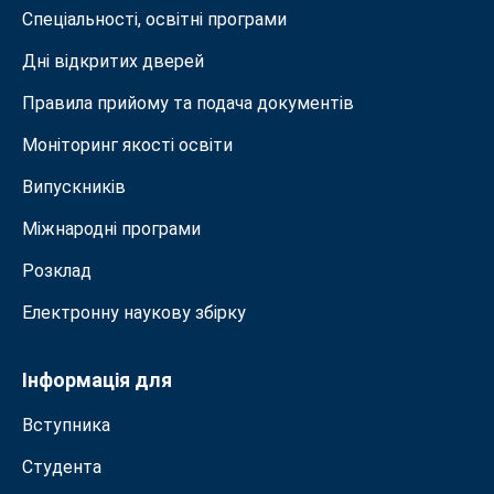
Спеціальності, освітні програми
Дні відкритих дверей
Правила прийому та подача документiв
Моніторинг якості освіти
Випускників
Міжнародні програми
Розклад
Електронну наукову збірку
Інформація для
Вступника
Студента