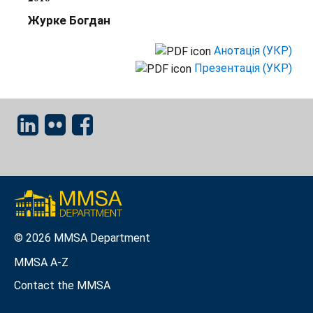
Журке Богдан
Анотація (УКР)
Презентація (УКР)
© 2026 MMSA Department
MMSA A-Z
Contact the MMSA