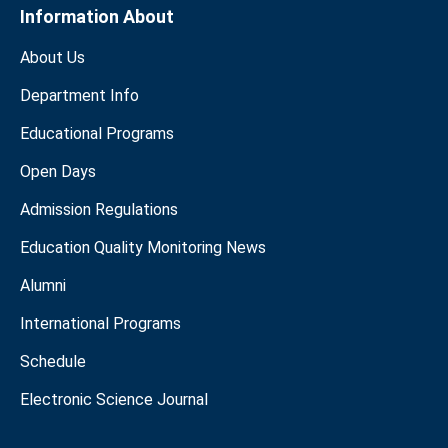
Information About
About Us
Department Info
Educational Programs
Open Days
Admission Regulations
Education Quality Monitoring News
Alumni
International Programs
Schedule
Electronic Science Journal