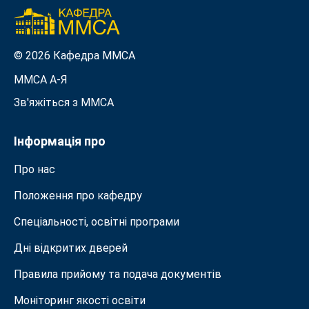
© 2026 Кафедра ММСА
ММСА A-Я
Зв'яжіться з MMСА
Інформація про
Про нас
Положення про кафедру
Спеціальності, освітні програми
Дні відкритих дверей
Правила прийому та подача документiв
Моніторинг якості освіти