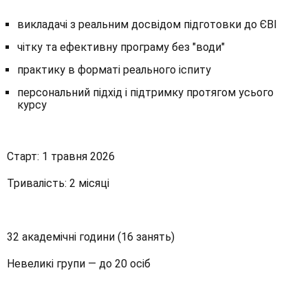
викладачі з реальним досвідом підготовки до ЄВІ
чітку та ефективну програму без "води"
практику в форматі реального іспиту
персональний підхід і підтримку протягом усього
курсу
Старт: 1 травня 2026
Тривалість: 2 місяці
32 академічні години (16 занять)
Невеликі групи — до 20 осіб