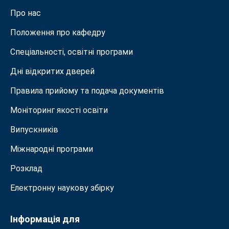
Про нас
Положення про кафедру
Спеціальності, освітні програми
Дні відкритих дверей
Правила прийому та подача документiв
Моніторинг якості освіти
Випускників
Міжнародні програми
Розклад
Електронну наукову збірку
Інформація для