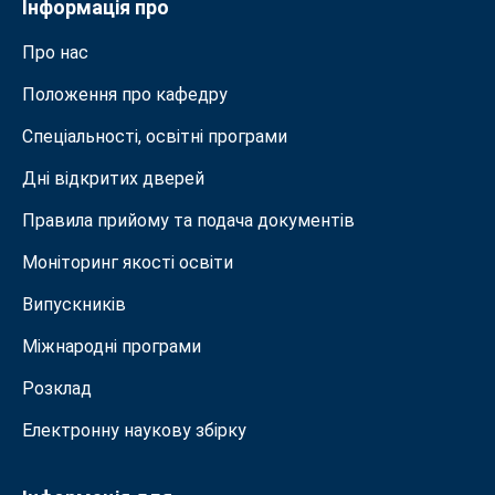
Інформація про
Про нас
Положення про кафедру
Спеціальності, освітні програми
Дні відкритих дверей
Правила прийому та подача документiв
Моніторинг якості освіти
Випускників
Міжнародні програми
Розклад
Електронну наукову збірку