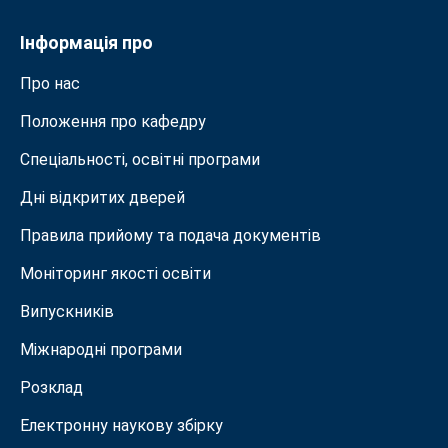
Інформація про
Про нас
Положення про кафедру
Спеціальності, освітні програми
Дні відкритих дверей
Правила прийому та подача документiв
Моніторинг якості освіти
Випускників
Міжнародні програми
Розклад
Електронну наукову збірку