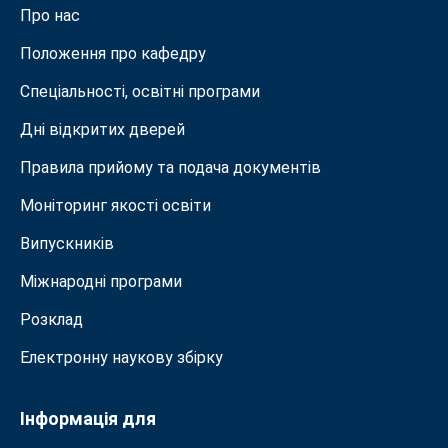
Про нас
Положення про кафедру
Спеціальності, освітні програми
Дні відкритих дверей
Правила прийому та подача документiв
Моніторинг якості освіти
Випускників
Міжнародні програми
Розклад
Електронну наукову збірку
Інформація для