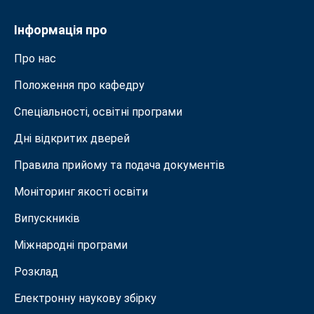
Інформація про
Про нас
Положення про кафедру
Спеціальності, освітні програми
Дні відкритих дверей
Правила прийому та подача документiв
Моніторинг якості освіти
Випускників
Міжнародні програми
Розклад
Електронну наукову збірку