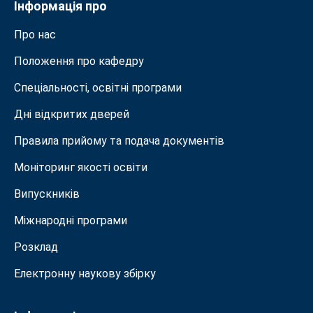
Інформація про
Про нас
Положення про кафедру
Спеціальності, освітні програми
Дні відкритих дверей
Правила прийому та подача документiв
Моніторинг якості освіти
Випускників
Міжнародні програми
Розклад
Електронну наукову збірку