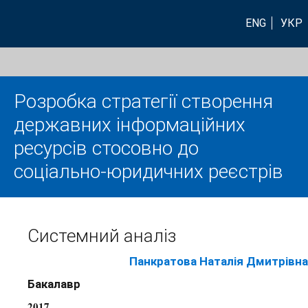
ENG
УКР
Розробка стратегії створення
державних інформаційних
ресурсів стосовно до
соціально-юридичних реєстрів
Системний аналіз
Панкратова Наталія Дмитрівна
Бакалавр
2017