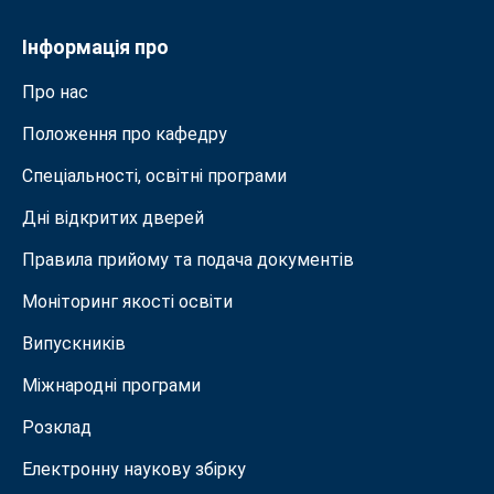
Інформація про
Про нас
Положення про кафедру
Спеціальності, освітні програми
Дні відкритих дверей
Правила прийому та подача документiв
Моніторинг якості освіти
Випускників
Міжнародні програми
Розклад
Електронну наукову збірку