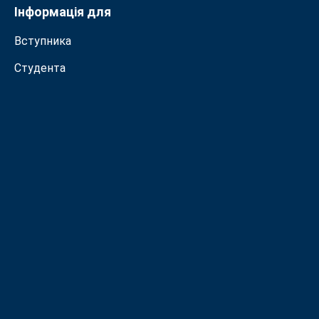
Інформація для
Вступника
Студента