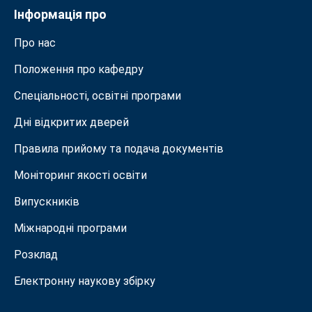
Інформація про
Про нас
Положення про кафедру
Спеціальності, освітні програми
Дні відкритих дверей
Правила прийому та подача документiв
Моніторинг якості освіти
Випускників
Міжнародні програми
Розклад
Електронну наукову збірку