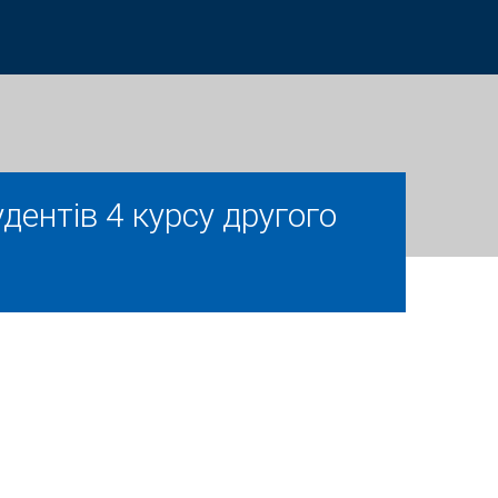
дентів 4 курсу другого