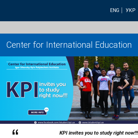
ENG
УКР
Center for International Education
KPI invites you to study right now!!!