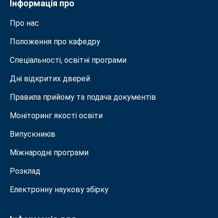
Інформація про
Про нас
Положення про кафедру
Спеціальності, освітні програми
Дні відкритих дверей
Правила прийому та подача документiв
Моніторинг якості освіти
Випускників
Міжнародні програми
Розклад
Електронну наукову збірку