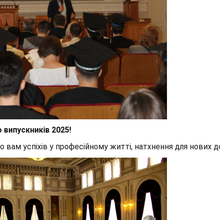
 випускників 2025!
 вам успіхів у професійному житті, натхнення для нових дос