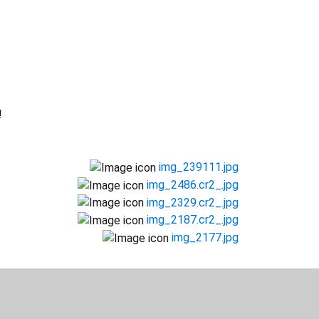
!
img_239111.jpg
img_2486.cr2_.jpg
img_2329.cr2_.jpg
img_2187.cr2_.jpg
img_2177.jpg