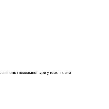
ягнень і незламної віри у власні сили.