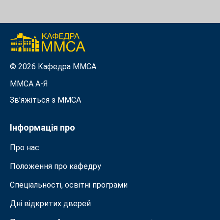
© 2026 Кафедра ММСА
ММСА A-Я
Зв'яжіться з MMСА
Інформація про
Про нас
Положення про кафедру
Спеціальності, освітні програми
Дні відкритих дверей