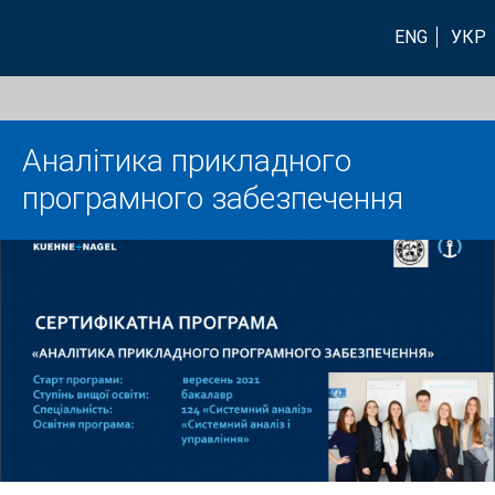
ENG
УКР
Аналітика прикладного
програмного забезпечення