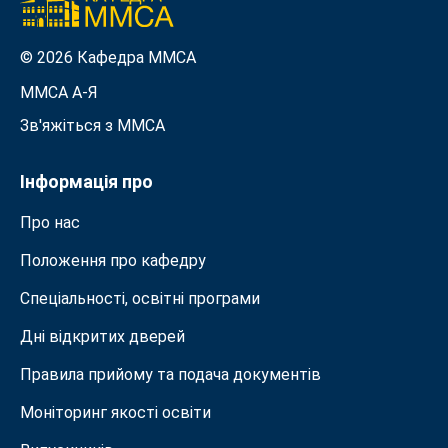
© 2026 Кафедра ММСА
ММСА A-Я
Зв'яжіться з MMСА
Інформація про
Про нас
Положення про кафедру
Спеціальності, освітні програми
Дні відкритих дверей
Правила прийому та подача документiв
Моніторинг якості освіти