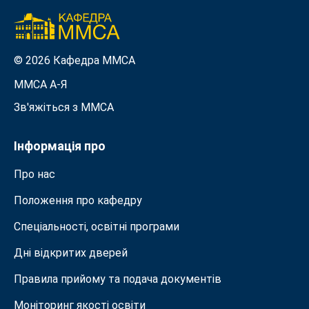
© 2026 Кафедра ММСА
ММСА A-Я
Зв'яжіться з MMСА
Інформація про
Про нас
Положення про кафедру
Спеціальності, освітні програми
Дні відкритих дверей
Правила прийому та подача документiв
Моніторинг якості освіти