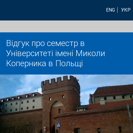
ENG
УКР
Відгук про семестр в
Університеті імені Миколи
Коперника в Польщі