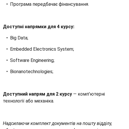
• Програма передбачає фінансування.
Доступні
напрямки для 4 курсу:
• Big Data;
• Embedded Electronics System;
• Software Engineering;
• Bionanotechnologies;
Доступний
напрям для 2 курсу
— комп'ютерні
технології або механіка.
Надсилаючи комплект документів на пошту відділу,