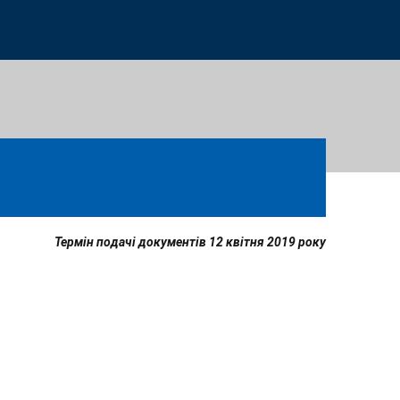
Термін подачі документів 12 квітня 2019 року