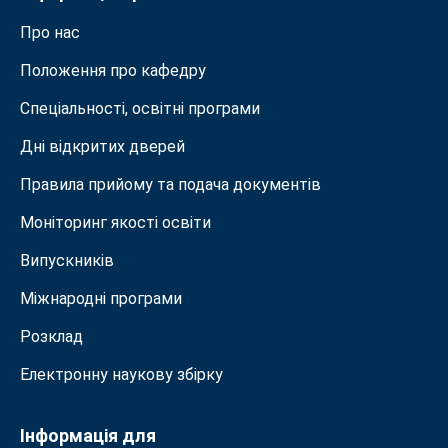
Про нас
Положення про кафедру
Спеціальності, освітні програми
Дні відкритих дверей
Правила прийому та подача документiв
Моніторинг якості освіти
Випускників
Міжнародні програми
Розклад
Електронну наукову збірку
Інформація для