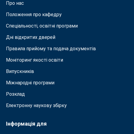
Про нас
Положення про кафедру
Спеціальності, освітні програми
Дні відкритих дверей
Правила прийому та подача документiв
Моніторинг якості освіти
Випускників
Міжнародні програми
Розклад
Електронну наукову збірку
Інформація для