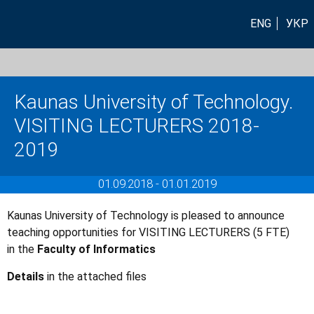
ENG
УКР
Kaunas University of Technology.
VISITING LECTURERS 2018-
2019
01.09.2018
-
01.01.2019
Kaunas University of Technology is pleased to announce
teaching opportunities for VISITING LECTURERS (5 FTE)
in the
Faculty of Informatics
Details
in the attached files