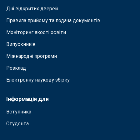
Дні відкритих дверей
Правила прийому та подача документiв
Моніторинг якості освіти
Випускників
Міжнародні програми
Розклад
Електронну наукову збірку
Інформація для
Вступника
Студента