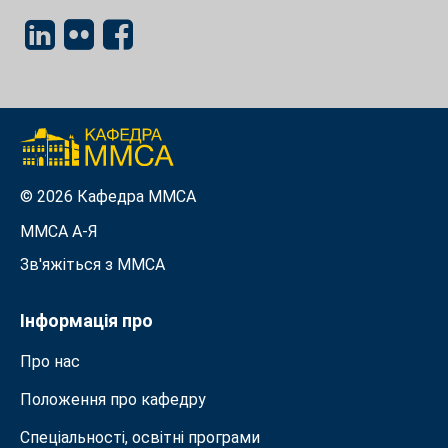
© 2026 Кафедра ММСА
ММСА A-Я
Зв'яжіться з MMСА
Інформація про
Про нас
Положення про кафедру
Спеціальності, освітні програми