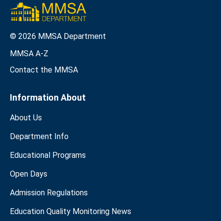
© 2026 MMSA Department
MMSA A-Z
Contact the MMSA
Information About
About Us
Department Info
Educational Programs
Open Days
Admission Regulations
Education Quality Monitoring News