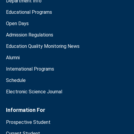
Department Info
Educational Programs
Open Days
Admission Regulations
Education Quality Monitoring News
Alumni
International Programs
Schedule
Electronic Science Journal
Information For
Prospective Student
Current Student