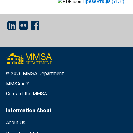
Презентація (УКР)
© 2026 MMSA Department
MMSA A-Z
Contact the MMSA
Information About
About Us