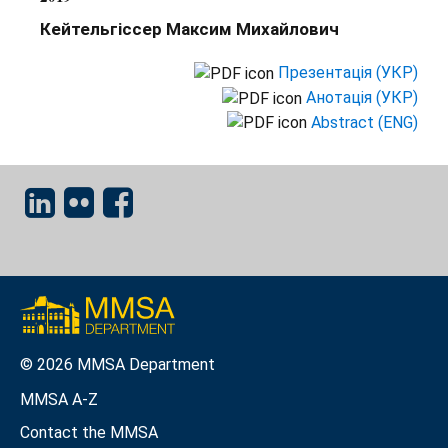
Кейтельгіссер Максим Михайлович
Презентація (УКР)
Анотація (УКР)
Abstract (ENG)
© 2026 MMSA Department
MMSA A-Z
Contact the MMSA