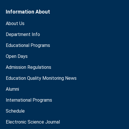
Information About
About Us
Department Info
Educational Programs
Open Days
Admission Regulations
Education Quality Monitoring News
Alumni
International Programs
Schedule
Electronic Science Journal