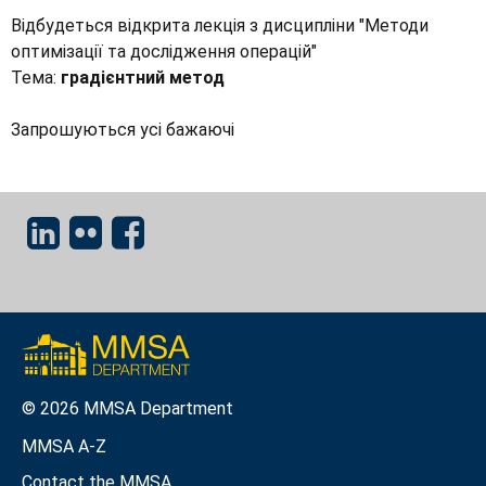
Відбудеться відкрита лекція з дисципліни "Методи
оптимізації та дослідження операцій"
Тема:
градієнтний метод
Запрошуються усі бажаючі
© 2026 MMSA Department
MMSA A-Z
Contact the MMSA