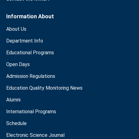
Information About
About Us
Department Info
Educational Programs
Open Days
Admission Regulations
Education Quality Monitoring News
Alumni
International Programs
Schedule
Electronic Science Journal