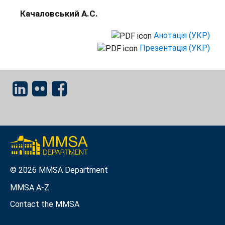
Качаловський А.С.
Анотація (УКР)
Презентація (УКР)
© 2026 MMSA Department
MMSA A-Z
Contact the MMSA