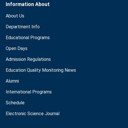
Information About
About Us
Department Info
Educational Programs
Open Days
Admission Regulations
Education Quality Monitoring News
Alumni
International Programs
Schedule
Electronic Science Journal