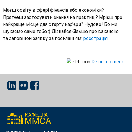
Маєш освіту в сфері фінансів або економіки?
Прагнеш застосувати знання на практиці? Мрієш про
найкраще місце для старту кар'єри? Чудово! Бо ми
шукаємо саме тебе :) Дізнайся більше про вакансію
та заповнюй заявку за посиланням:
реєстрація
Deloitte career