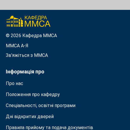
© 2026 Кафедра ММСА
ММСА A-Я
Зв'яжіться з MMСА
Інформація про
Про нас
Положення про кафедру
Спеціальності, освітні програми
Дні відкритих дверей
Правила прийому та подача документiв