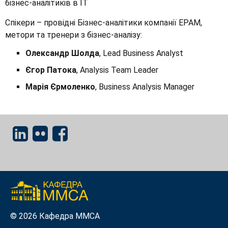
бізнес-аналітиків в ІТ
Спікери – провідні Бізнес-аналітики компанії EPAM,
метори та тренери з бізнес-аналізу:
Олександр Шолда
, Lead Business Analyst
Єгор Патока
, Analysis Team Leader
Марія Єрмоленко
, Business Analysis Manager
© 2026 Кафедра ММСА