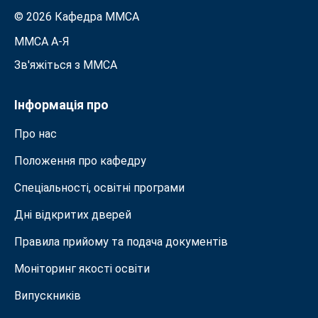
© 2026 Кафедра ММСА
ММСА A-Я
Зв'яжіться з MMСА
Інформація про
Про нас
Положення про кафедру
Спеціальності, освітні програми
Дні відкритих дверей
Правила прийому та подача документiв
Моніторинг якості освіти
Випускників