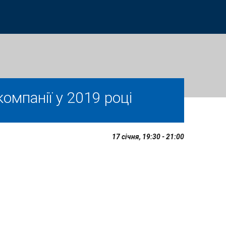
омпанії у 2019 році
17 січня, 19:30 - 21:00