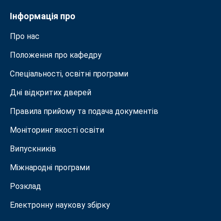
Інформація про
Про нас
Положення про кафедру
Спеціальності, освітні програми
Дні відкритих дверей
Правила прийому та подача документiв
Моніторинг якості освіти
Випускників
Міжнародні програми
Розклад
Електронну наукову збірку