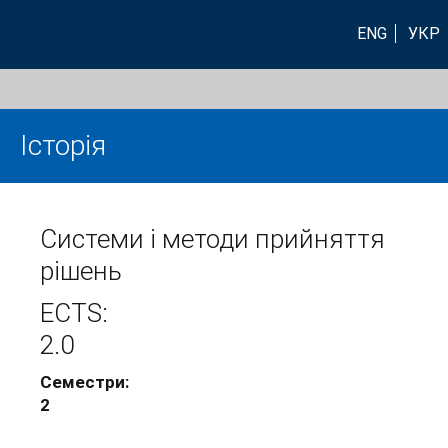
ENG
УКР
Історія
Системи і методи прийняття
рішень
ECTS:
2.0
Семестри:
2