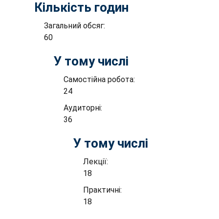
Кількість годин
Загальний обсяг:
60
У тому числі
Самостійна робота:
24
Аудиторні:
36
У тому числі
Лекції:
18
Практичні:
18