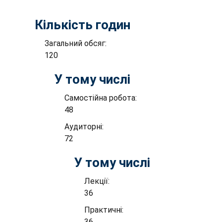
Кількість годин
Загальний обсяг:
120
У тому числі
Самостійна робота:
48
Аудиторні:
72
У тому числі
Лекції:
36
Практичні:
36