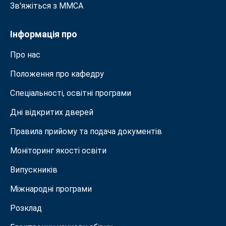
Зв'яжіться з MMСА
Інформація про
Про нас
Положення про кафедру
Спеціальності, освітні програми
Дні відкритих дверей
Правила прийому та подача документiв
Моніторинг якості освіти
Випускників
Міжнародні програми
Розклад