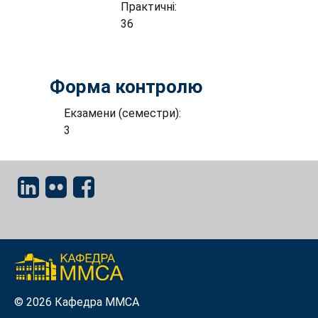
Практичні:
36
Форма контролю
Екзамени (семестри):
3
© 2026 Кафедра ММСА