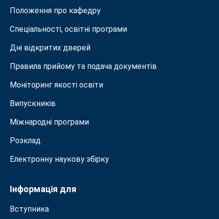
Положення про кафедру
Спеціальності, освітні програми
Дні відкритих дверей
Правила прийому та подача документiв
Моніторинг якості освіти
Випускників
Міжнародні програми
Розклад
Електронну наукову збірку
Інформація для
Вступника