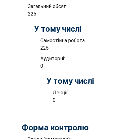
Загальний обсяг:
225
У тому числі
Самостійна робота:
225
Аудиторні:
0
У тому числі
Лекції:
0
Форма контролю