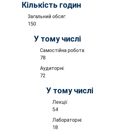
Кількість годин
Загальний обсяг:
150
У тому числі
Самостійна робота:
78
Аудиторні:
72
У тому числі
Лекції:
54
Лабораторні:
18