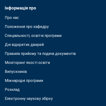
Інформація про
Про нас
Положення про кафедру
Спеціальності, освітні програми
Дні відкритих дверей
Правила прийому та подача документiв
Моніторинг якості освіти
Випускників
Міжнародні програми
Розклад
Електронну наукову збірку